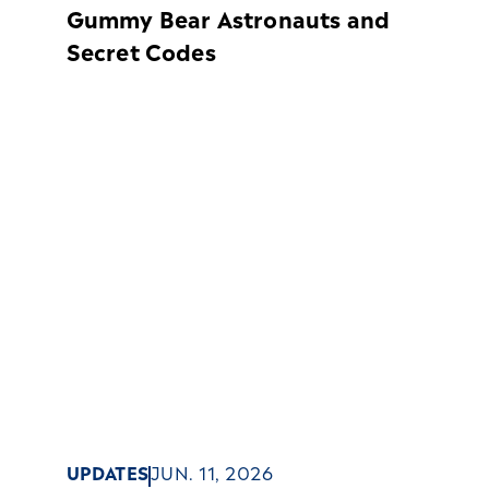
Gummy Bear Astronauts and
Secret Codes
UPDATES
JUN. 11, 2026