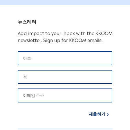
뉴스레터
Add impact to your inbox with the KKOOM
newsletter. Sign up for KKOOM emails.
제출하기