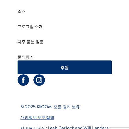
소개
프로그램 소개
자주 묻는 질문
문의하기
후원
© 2025 KKOOM. 모든 권리 보유.
개인정보 보호정책
사이트 디자인:
Leah Garlock
and
Will Landers