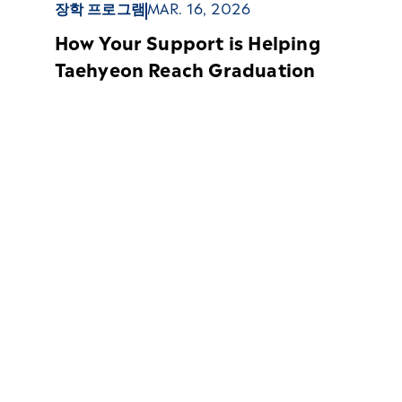
장학 프로그램
MAR. 16, 2026
How Your Support is Helping
Taehyeon Reach Graduation