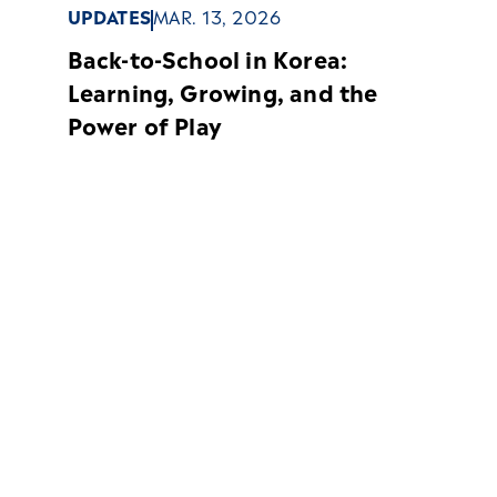
UPDATES
MAR. 13, 2026
Back-to-School in Korea:
Learning, Growing, and the
Power of Play