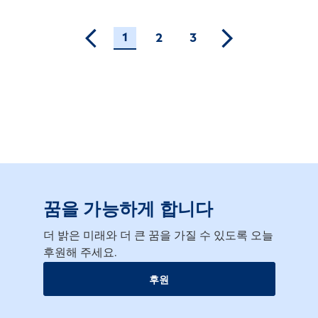
1
2
3
꿈을 가능하게 합니다
더 밝은 미래와 더 큰 꿈을 가질 수 있도록 오늘
후원해 주세요.
후원