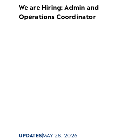
We are Hiring: Admin and
Operations Coordinator​
UPDATES
MAY 28, 2026