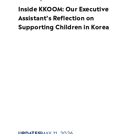
Inside KKOOM: Our Executive
Assistant’s Reflection on
Supporting Children in Korea