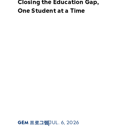
Closing the Education Gap,
One Student at a Time
GEM 프로그램
JUL. 6, 2026