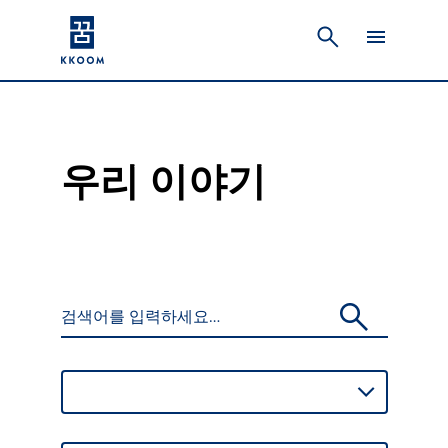
우리 이야기